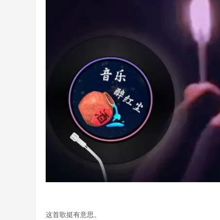
这首歌挺有意思。