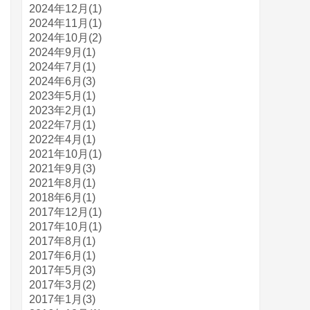
2024年12月(1)
2024年11月(1)
2024年10月(2)
2024年9月(1)
2024年7月(1)
2024年6月(3)
2023年5月(1)
2023年2月(1)
2022年7月(1)
2022年4月(1)
2021年10月(1)
2021年9月(3)
2021年8月(1)
2018年6月(1)
2017年12月(1)
2017年10月(1)
2017年8月(1)
2017年6月(1)
2017年5月(3)
2017年3月(2)
2017年1月(3)