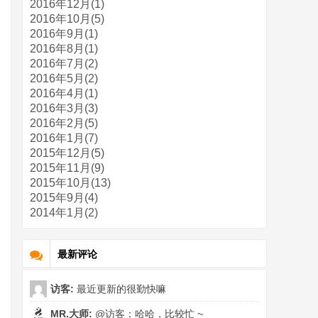
2016年12月(1)
2016年10月(5)
2016年9月(1)
2016年8月(1)
2016年7月(2)
2016年5月(2)
2016年4月(1)
2016年3月(3)
2016年2月(5)
2016年1月(7)
2015年12月(5)
2015年11月(9)
2015年10月(13)
2015年9月(4)
2014年1月(2)
最新评论
访客:
最近更新的很勤快嘛
MR.大师:
@访客：哈哈，比较忙 ~