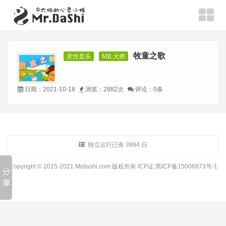
牧童之歌
灵性音乐
MR.大师
日期：2021-10-18
浏览：2882次
评论：0条
独立运行已有 3994 日
Copyright © 2015-2021 Mrdashi.com 版权所有
ICP证:黑ICP备15006873号-1