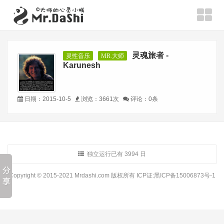
灵魂旅者 -
灵性音乐
MR.大师
Karunesh
日期：2015-10-5
浏览：3661次
评论：0条
独立运行已有 3994 日
Copyright © 2015-2021 Mrdashi.com 版权所有
ICP证:黑ICP备15006873号-1