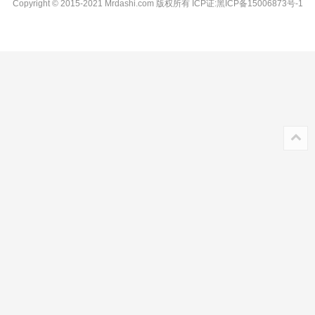
Copyright © 2015-2021 Mrdashi.com 版权所有
ICP证:黑ICP备15006873号-1