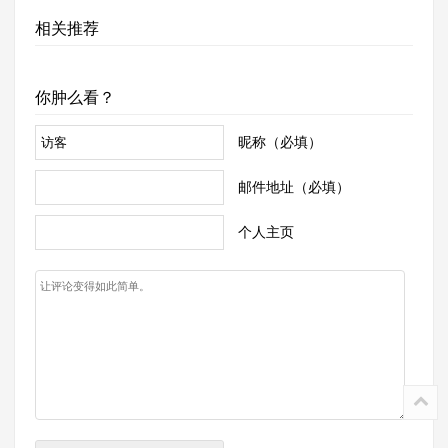
相关推荐
你肿么看？
昵称（必填）
邮件地址（必填）
个人主页